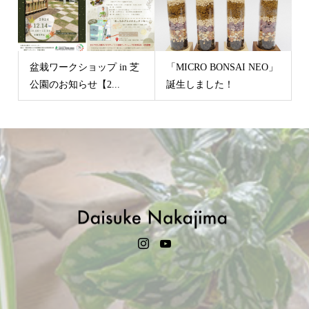
盆栽ワークショップ in 芝
「MICRO BONSAI NEO」
公園のお知らせ【2...
誕生しました！