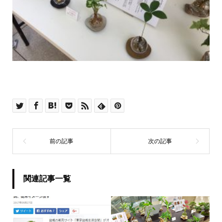
関連記事一覧