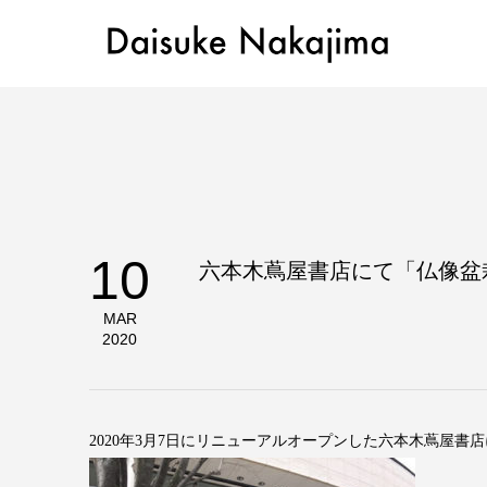
10
六本木蔦屋書店にて「仏像盆
MAR
2020
2020年3月7日にリニューアルオープンした六本木蔦屋