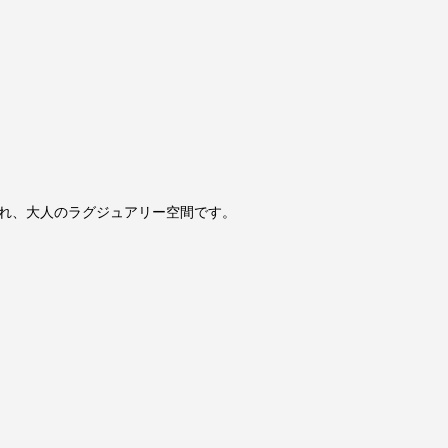
れ、大人のラグジュアリー空間です。