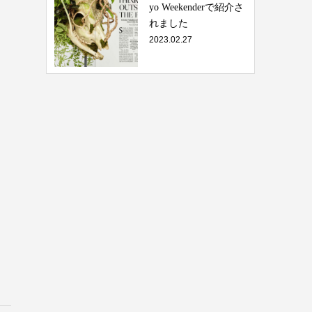
yo Weekenderで紹介さ
れました
2023.02.27