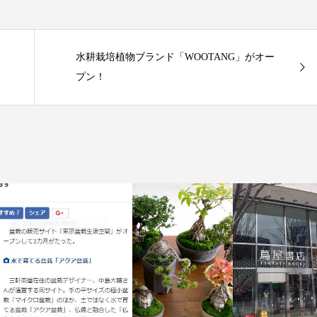
水耕栽培植物ブランド「WOOTANG」がオー
プン！