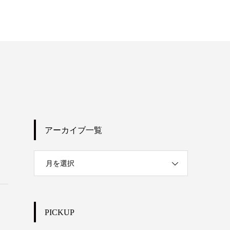
アーカイブ一覧
月を選択
PICKUP