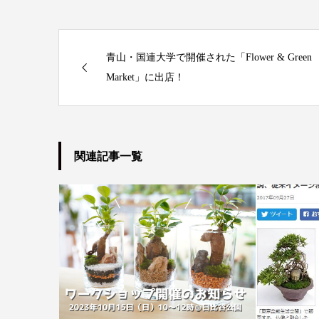
青山・国連大学で開催された「Flower & Green
Market」に出店！
関連記事一覧