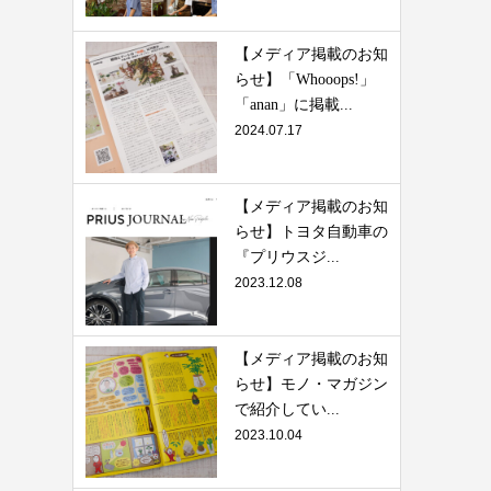
【メディア掲載のお知
らせ】「Whooops!」
「anan」に掲載...
2024.07.17
【メディア掲載のお知
らせ】トヨタ自動車の
『プリウスジ...
2023.12.08
【メディア掲載のお知
らせ】モノ・マガジン
で紹介してい...
2023.10.04