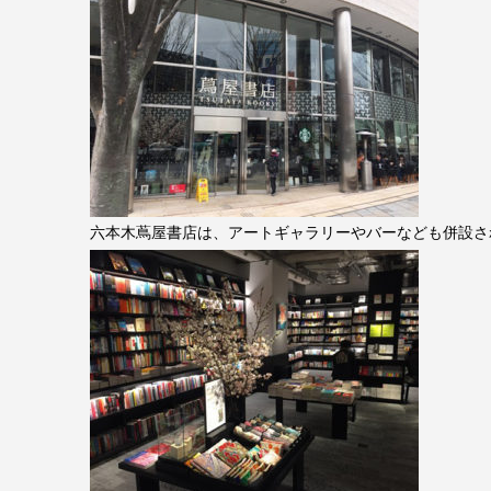
六本木蔦屋書店は、アートギャラリーやバーなども併設さ