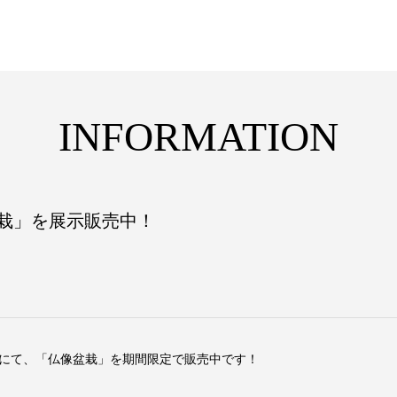
INFORMATION
栽」を展示販売中！
書店にて、「仏像盆栽」を期間限定で販売中です！